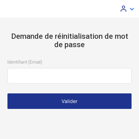
Demande de réinitialisation de mot
de passe
Identifiant (Email)
Valider