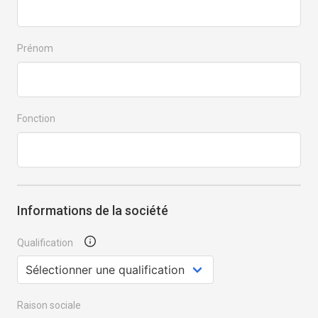
Prénom
Fonction
Informations de la société
Qualification
Raison sociale