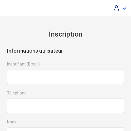
Inscription
Informations utilisateur
Identifiant (Email)
Téléphone
Nom