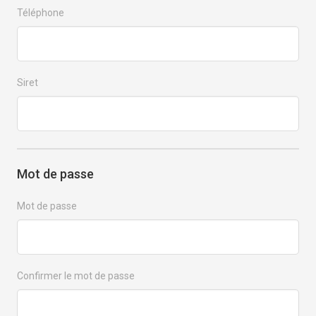
Téléphone
Siret
Mot de passe
Mot de passe
Confirmer le mot de passe