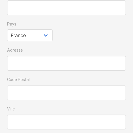
Pays
Adresse
Code Postal
Ville